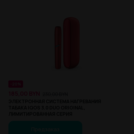
-20%
185,00
BYN
230,00
BYN
ЭЛЕКТРОННАЯ СИСТЕМА НАГРЕВАНИЯ
ТАБАКА IQOS 3.0 DUO ORIGINAL,
ЛИМИТИРОВАННАЯ СЕРИЯ
Предзаказ