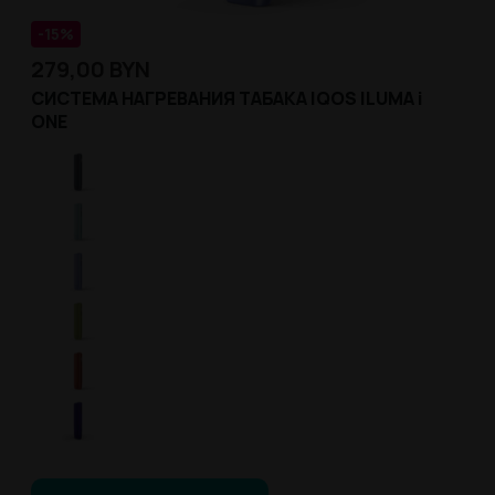
-15%
279,00
BYN
СИСТЕМА НАГРЕВАНИЯ ТАБАКА IQOS ILUMA i
ONE