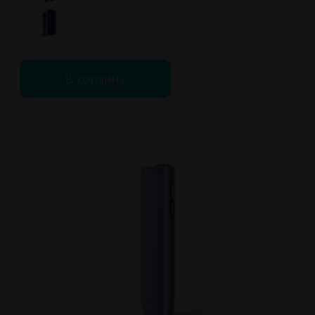
В корзину