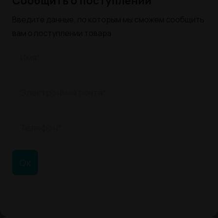
Сообщить о поступлении
Введите данные, по которым мы сможем сообщить
вам о поступлении товара