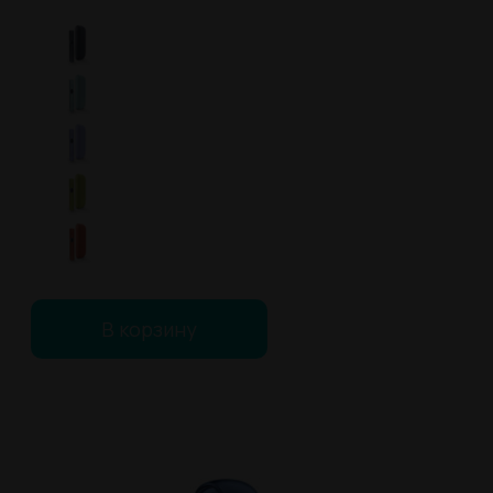
В корзину