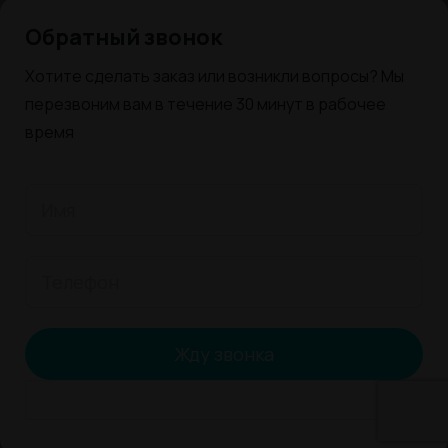
Обратный звонок
Хотите сделать заказ или возникли вопросы? Мы
перезвоним вам в течение 30 минут в рабочее
время