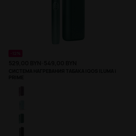
-12%
529,00
BYN
549,00
BYN
–
СИСТЕМА НАГРЕВАНИЯ ТАБАКА IQOS ILUMA i
PRIME