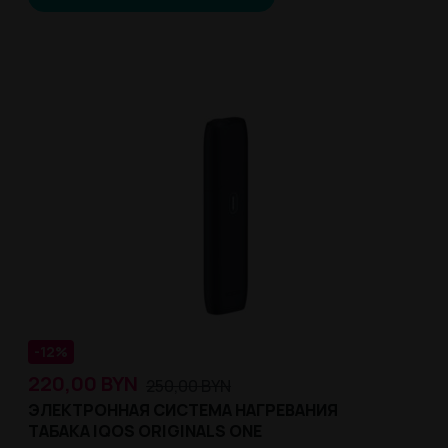
-12%
220,00
BYN
250,00
BYN
ЭЛЕКТРОННАЯ СИСТЕМА НАГРЕВАНИЯ
ТАБАКА IQOS ORIGINALS ONE