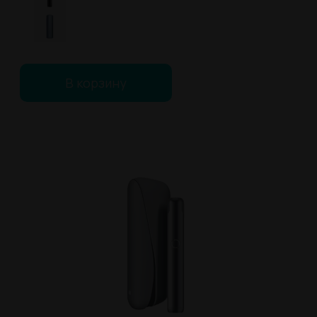
В корзину