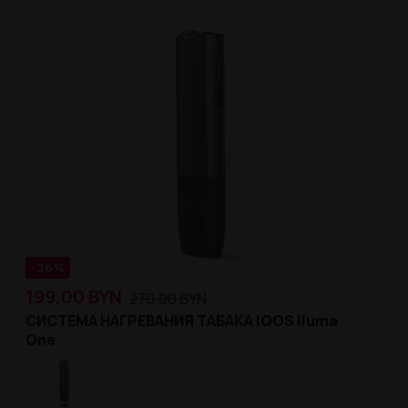
-26%
199,00
BYN
270,00
BYN
СИСТЕМА НАГРЕВАНИЯ ТАБАКА IQOS Iluma
One