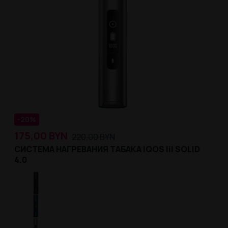
-20%
175,00
BYN
220,00
BYN
СИСТЕМА НАГРЕВАНИЯ ТАБАКА IQOS lil SOLID
4.0