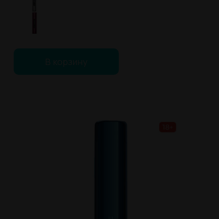
В корзину