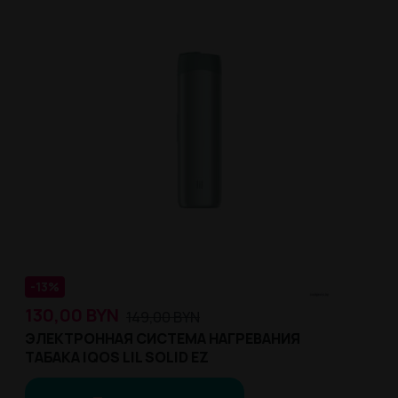
-13%
130,00
BYN
149,00
BYN
ЭЛЕКТРОННАЯ СИСТЕМА НАГРЕВАНИЯ
ТАБАКА IQOS LIL SOLID EZ