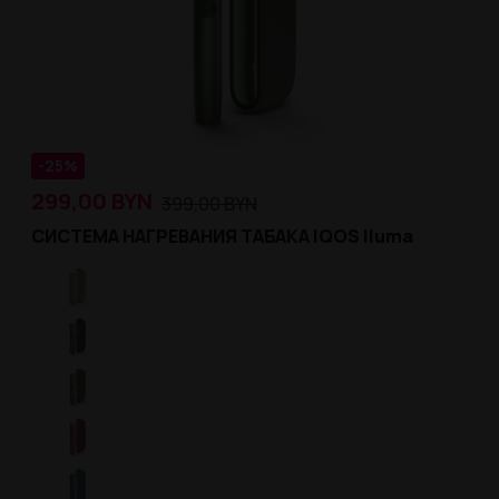
-25%
299,00
BYN
399,00
BYN
СИСТЕМА НАГРЕВАНИЯ ТАБАКА IQOS Iluma