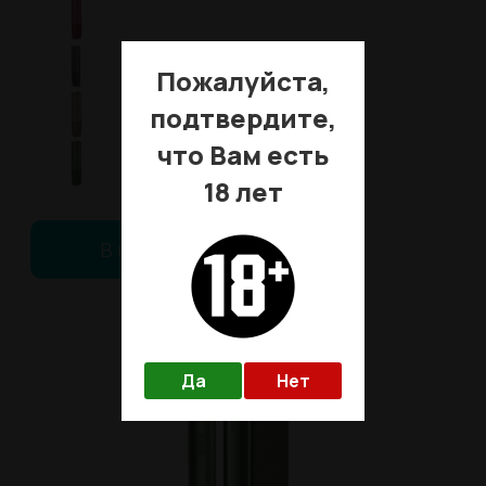
Пожалуйста,
подтвердите,
что Вам есть
18 лет
В корзину
Да
Нет