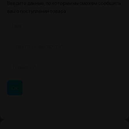
Введите данные, по которым мы сможем сообщить
вам о поступлении товара