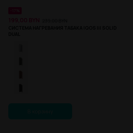
-17%
199,00
BYN
239,00
BYN
СИСТЕМА НАГРЕВАНИЯ ТАБАКА IQOS lil SOLID
DUAL
В корзину