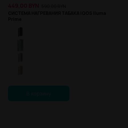
449,00
BYN
590,00
BYN
СИСТЕМА НАГРЕВАНИЯ ТАБАКА IQOS Iluma
Prime
В корзину