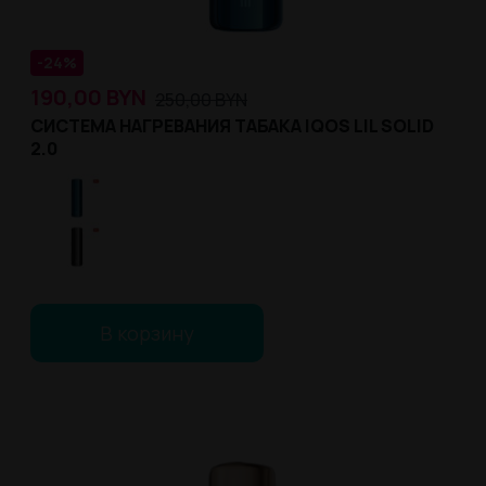
-24%
190,00
BYN
250,00
BYN
СИСТЕМА НАГРЕВАНИЯ ТАБАКА IQOS LIL SOLID
2.0
В корзину