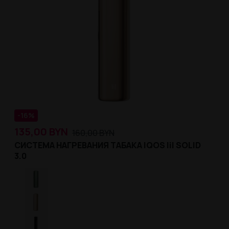
-16%
135,00
BYN
160,00
BYN
СИСТЕМА НАГРЕВАНИЯ ТАБАКА IQOS lil SOLID
3.0