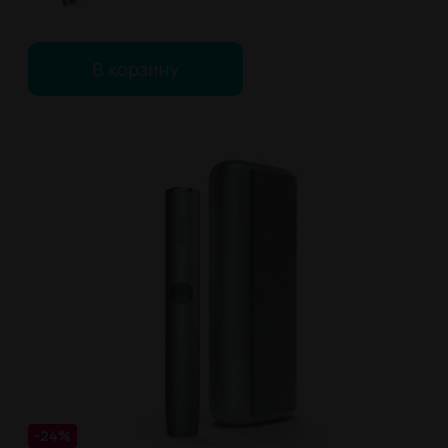
В корзину
-24%