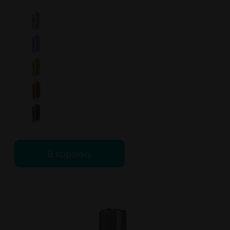
В корзину