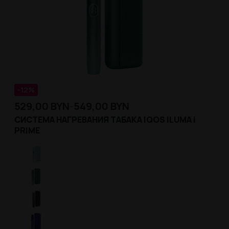
-12%
529,00
BYN
549,00
BYN
–
СИСТЕМА НАГРЕВАНИЯ ТАБАКА IQOS ILUMA i
PRIME