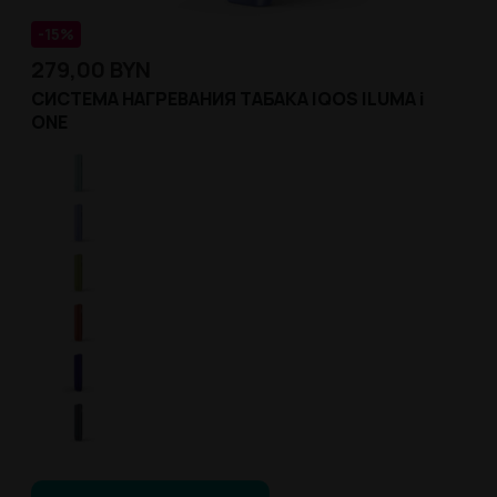
-15%
279,00
BYN
СИСТЕМА НАГРЕВАНИЯ ТАБАКА IQOS ILUMA i
ONE