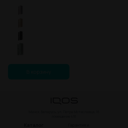
В корзину
Минск, Беларусь, ул. Петра Мстиславца, 18
помещение 418
Каталог
Гарантия и