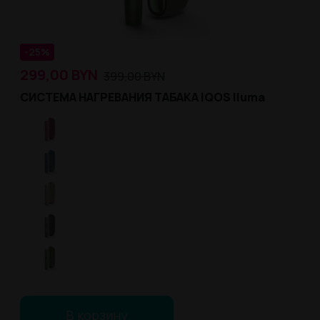
-25%
299,00
BYN
399,00
BYN
СИСТЕМА НАГРЕВАНИЯ ТАБАКА IQOS Iluma
В корзину