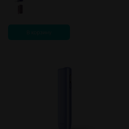
В корзину