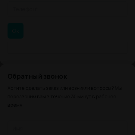
Обратный звонок
Хотите сделать заказ или возникли вопросы? Мы
перезвоним вам в течение 30 минут в рабочее
время