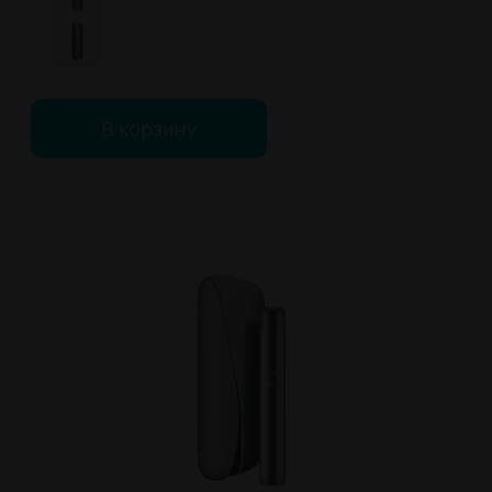
В корзину