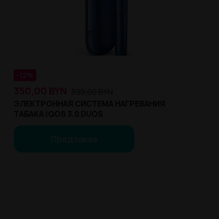
-12%
350,00
BYN
399,00
BYN
ЭЛЕКТРОННАЯ СИСТЕМА НАГРЕВАНИЯ
ТАБАКА IQOS 3.0 DUOS
Предзаказ