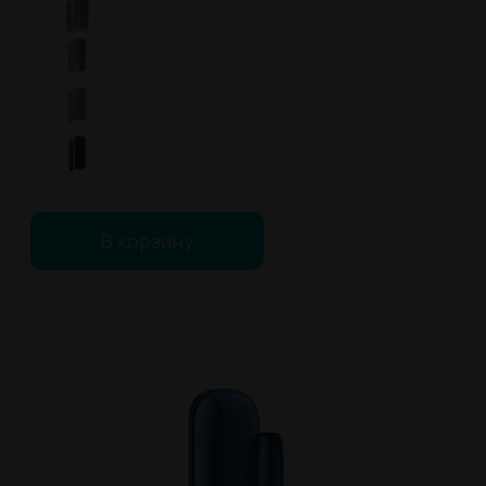
В корзину