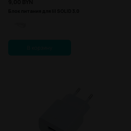
9,00
BYN
Блок питания для lil SOLID 3.0
В корзину