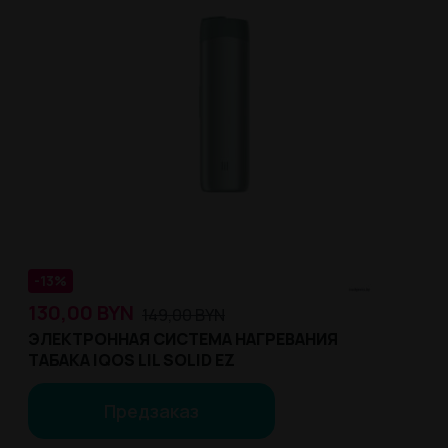
-13%
130,00
BYN
149,00
BYN
ЭЛЕКТРОННАЯ СИСТЕМА НАГРЕВАНИЯ
ТАБАКА IQOS LIL SOLID EZ
Предзаказ