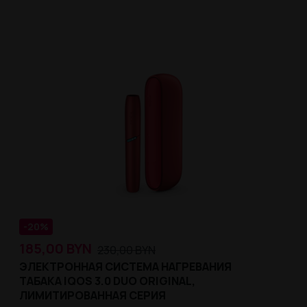
-20%
185,00
BYN
230,00
BYN
ЭЛЕКТРОННАЯ СИСТЕМА НАГРЕВАНИЯ
ТАБАКА IQOS 3.0 DUO ORIGINAL,
ЛИМИТИРОВАННАЯ СЕРИЯ