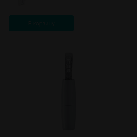
В корзину