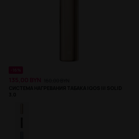
-16%
135,00
BYN
160,00
BYN
СИСТЕМА НАГРЕВАНИЯ ТАБАКА IQOS lil SOLID
3.0