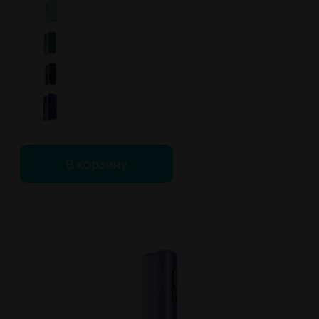
В корзину