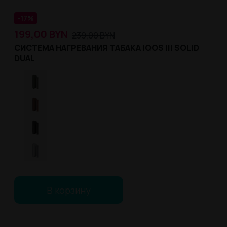
-17%
199,00
BYN
239,00
BYN
СИСТЕМА НАГРЕВАНИЯ ТАБАКА IQOS lil SOLID
DUAL
В корзину