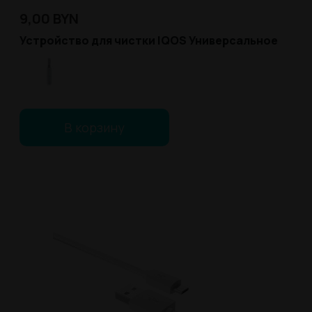
9,00
BYN
Устройство для чистки IQOS Универсальное
В корзину