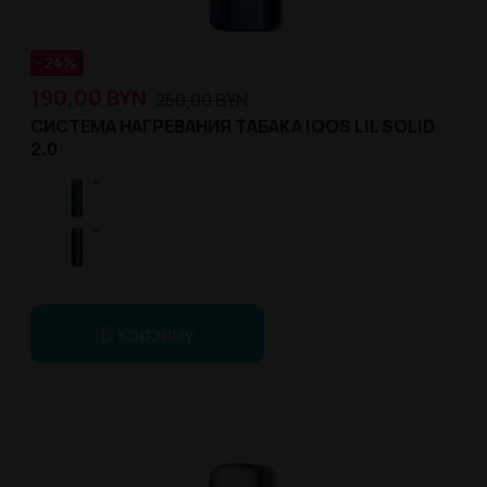
-24%
190,00
BYN
250,00
BYN
СИСТЕМА НАГРЕВАНИЯ ТАБАКА IQOS LIL SOLID
2.0
В корзину