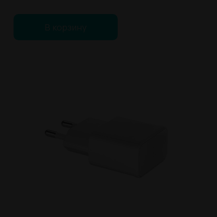
В корзину