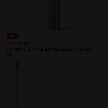
-15%
279,00
BYN
СИСТЕМА НАГРЕВАНИЯ ТАБАКА IQOS ILUMA i
ONE